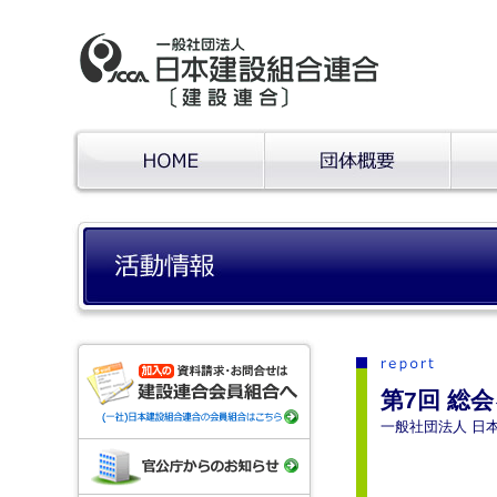
第7回 総
一般社団法人 日